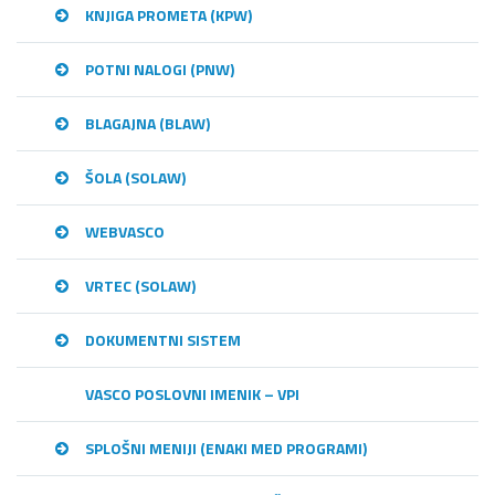
KNJIGA PROMETA (KPW)
POTNI NALOGI (PNW)
BLAGAJNA (BLAW)
ŠOLA (SOLAW)
WEBVASCO
VRTEC (SOLAW)
DOKUMENTNI SISTEM
VASCO POSLOVNI IMENIK – VPI
SPLOŠNI MENIJI (ENAKI MED PROGRAMI)