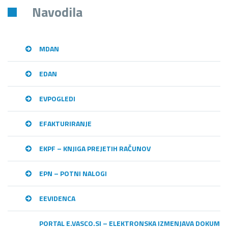
Navodila
MDAN
EDAN
EVPOGLEDI
EFAKTURIRANJE
EKPF – KNJIGA PREJETIH RAČUNOV
EPN – POTNI NALOGI
EEVIDENCA
PORTAL E.VASCO.SI – ELEKTRONSKA IZMENJAVA DOKUME