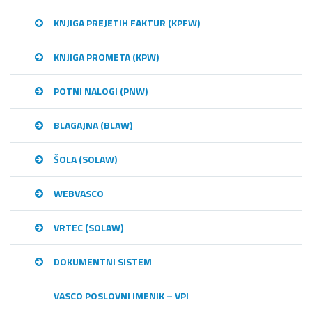
KNJIGA PREJETIH FAKTUR (KPFW)
KNJIGA PROMETA (KPW)
POTNI NALOGI (PNW)
BLAGAJNA (BLAW)
ŠOLA (SOLAW)
WEBVASCO
VRTEC (SOLAW)
DOKUMENTNI SISTEM
VASCO POSLOVNI IMENIK – VPI