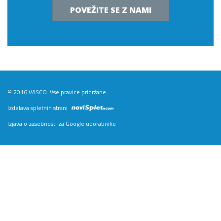
POVEŽITE SE Z NAMI
© 2016 VASCO. Vse pravice pridržane.
Izdelava spletnih strani
Izjava o zasebnosti za Google uporabnike