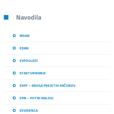
Navodila
MDAN
EDAN
EVPOGLEDI
EFAKTURIRANJE
EKPF – KNJIGA PREJETIH RAČUNOV
EPN – POTNI NALOGI
EEVIDENCA