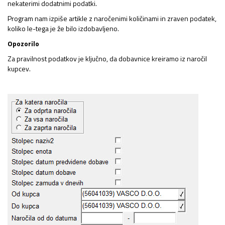
nekaterimi dodatnimi podatki.
Program nam izpiše artikle z naročenimi količinami in zraven podatek,
koliko le-tega je že bilo izdobavljeno.
Opozorilo
Za pravilnost podatkov je ključno, da dobavnice kreiramo iz naročil
kupcev.