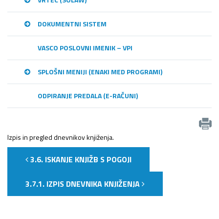
DOKUMENTNI SISTEM
VASCO POSLOVNI IMENIK – VPI
SPLOŠNI MENIJI (ENAKI MED PROGRAMI)
ODPIRANJE PREDALA (E-RAČUNI)
Izpis in pregled dnevnikov knjiženja.
3.6. ISKANJE KNJIŽB S POGOJI
3.7.1. IZPIS DNEVNIKA KNJIŽENJA