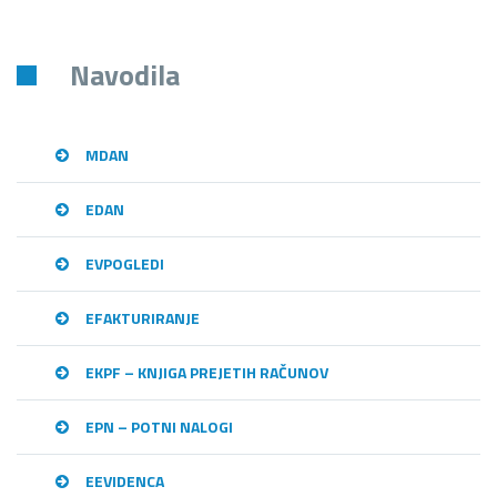
Navodila
MDAN
EDAN
EVPOGLEDI
EFAKTURIRANJE
EKPF – KNJIGA PREJETIH RAČUNOV
EPN – POTNI NALOGI
EEVIDENCA