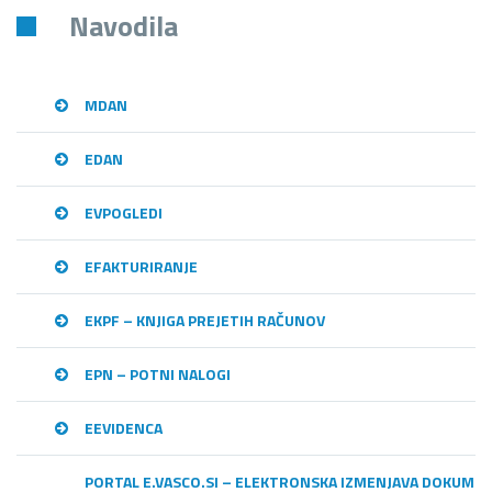
Navodila
MDAN
EDAN
EVPOGLEDI
EFAKTURIRANJE
EKPF – KNJIGA PREJETIH RAČUNOV
EPN – POTNI NALOGI
EEVIDENCA
PORTAL E.VASCO.SI – ELEKTRONSKA IZMENJAVA DOKUME