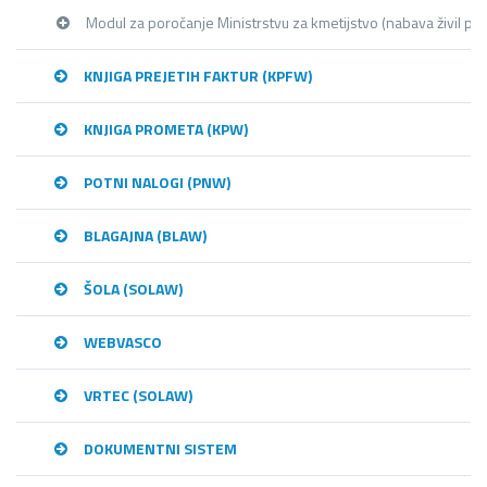
Modul za poročanje Ministrstvu za kmetijstvo (nabava živil pre
KNJIGA PREJETIH FAKTUR (KPFW)
KNJIGA PROMETA (KPW)
POTNI NALOGI (PNW)
BLAGAJNA (BLAW)
ŠOLA (SOLAW)
WEBVASCO
VRTEC (SOLAW)
DOKUMENTNI SISTEM