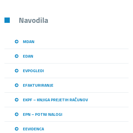
Navodila
MDAN
EDAN
EVPOGLEDI
EFAKTURIRANJE
EKPF – KNJIGA PREJETIH RAČUNOV
EPN – POTNI NALOGI
EEVIDENCA