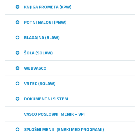
KNJIGA PROMETA (KPW)
POTNI NALOGI (PNW)
BLAGAJNA (BLAW)
ŠOLA (SOLAW)
WEBVASCO
VRTEC (SOLAW)
DOKUMENTNI SISTEM
VASCO POSLOVNI IMENIK – VPI
SPLOŠNI MENIJI (ENAKI MED PROGRAMI)