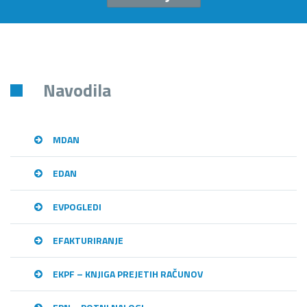
Navodila
MDAN
EDAN
EVPOGLEDI
EFAKTURIRANJE
EKPF – KNJIGA PREJETIH RAČUNOV