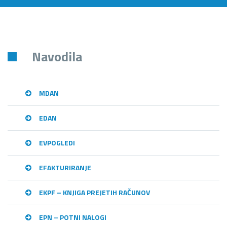
Navodila
MDAN
EDAN
EVPOGLEDI
EFAKTURIRANJE
EKPF – KNJIGA PREJETIH RAČUNOV
EPN – POTNI NALOGI