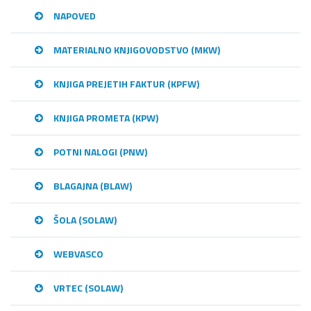
NAPOVED
MATERIALNO KNJIGOVODSTVO (MKW)
KNJIGA PREJETIH FAKTUR (KPFW)
KNJIGA PROMETA (KPW)
POTNI NALOGI (PNW)
BLAGAJNA (BLAW)
ŠOLA (SOLAW)
WEBVASCO
VRTEC (SOLAW)