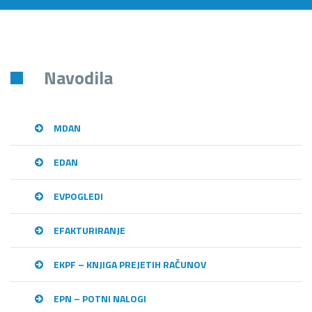
Navodila
MDAN
EDAN
EVPOGLEDI
EFAKTURIRANJE
EKPF – KNJIGA PREJETIH RAČUNOV
EPN – POTNI NALOGI