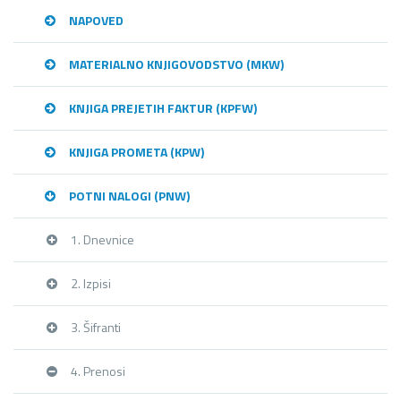
NAPOVED
MATERIALNO KNJIGOVODSTVO (MKW)
KNJIGA PREJETIH FAKTUR (KPFW)
KNJIGA PROMETA (KPW)
POTNI NALOGI (PNW)
1. Dnevnice
2. Izpisi
3. Šifranti
4. Prenosi