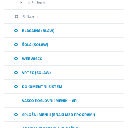
4.5. Uvozi
5. Razno
BLAGAJNA (BLAW)
ŠOLA (SOLAW)
WEBVASCO
VRTEC (SOLAW)
DOKUMENTNI SISTEM
VASCO POSLOVNI IMENIK – VPI
SPLOŠNI MENIJI (ENAKI MED PROGRAMI)