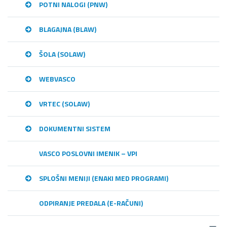
POTNI NALOGI (PNW)
BLAGAJNA (BLAW)
ŠOLA (SOLAW)
WEBVASCO
VRTEC (SOLAW)
DOKUMENTNI SISTEM
VASCO POSLOVNI IMENIK – VPI
SPLOŠNI MENIJI (ENAKI MED PROGRAMI)
ODPIRANJE PREDALA (E-RAČUNI)