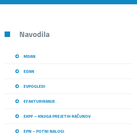
Navodila
MDAN
EDAN
EVPOGLEDI
EFAKTURIRANJE
EKPF – KNJIGA PREJETIH RAČUNOV
EPN – POTNI NALOGI