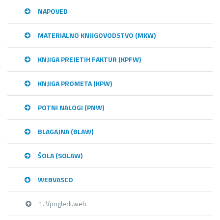
NAPOVED
MATERIALNO KNJIGOVODSTVO (MKW)
KNJIGA PREJETIH FAKTUR (KPFW)
KNJIGA PROMETA (KPW)
POTNI NALOGI (PNW)
BLAGAJNA (BLAW)
ŠOLA (SOLAW)
WEBVASCO
1. Vpogledi.web