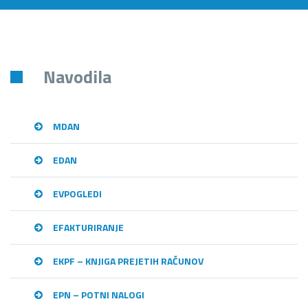
Navodila
MDAN
EDAN
EVPOGLEDI
EFAKTURIRANJE
EKPF – KNJIGA PREJETIH RAČUNOV
EPN – POTNI NALOGI