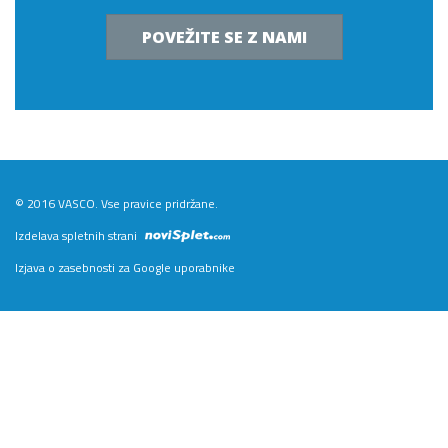
POVEŽITE SE Z NAMI
© 2016 VASCO. Vse pravice pridržane.
Izdelava spletnih strani
Izjava o zasebnosti za Google uporabnike