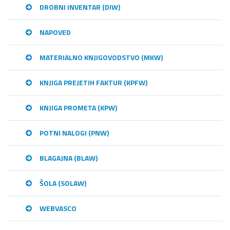
DROBNI INVENTAR (DIW)
NAPOVED
MATERIALNO KNJIGOVODSTVO (MKW)
KNJIGA PREJETIH FAKTUR (KPFW)
KNJIGA PROMETA (KPW)
POTNI NALOGI (PNW)
BLAGAJNA (BLAW)
ŠOLA (SOLAW)
WEBVASCO