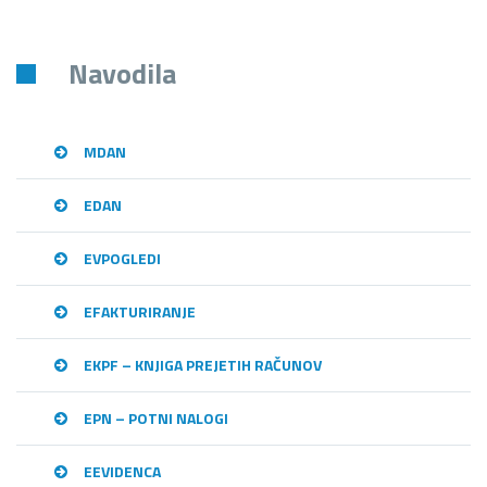
Navodila
MDAN
EDAN
EVPOGLEDI
EFAKTURIRANJE
EKPF – KNJIGA PREJETIH RAČUNOV
EPN – POTNI NALOGI
EEVIDENCA