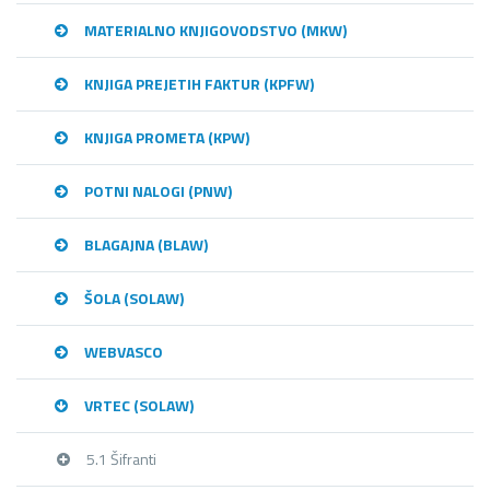
MATERIALNO KNJIGOVODSTVO (MKW)
KNJIGA PREJETIH FAKTUR (KPFW)
KNJIGA PROMETA (KPW)
POTNI NALOGI (PNW)
BLAGAJNA (BLAW)
ŠOLA (SOLAW)
WEBVASCO
VRTEC (SOLAW)
5.1 Šifranti