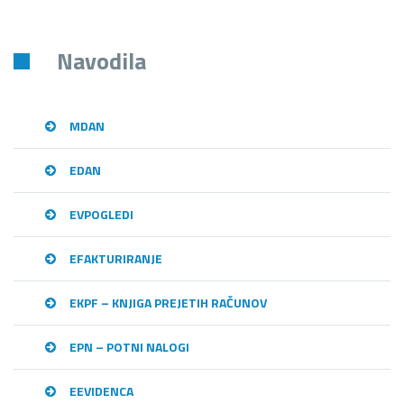
Navodila
MDAN
EDAN
EVPOGLEDI
EFAKTURIRANJE
EKPF – KNJIGA PREJETIH RAČUNOV
EPN – POTNI NALOGI
EEVIDENCA