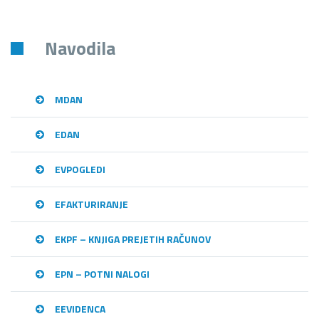
Navodila
MDAN
EDAN
EVPOGLEDI
EFAKTURIRANJE
EKPF – KNJIGA PREJETIH RAČUNOV
EPN – POTNI NALOGI
EEVIDENCA