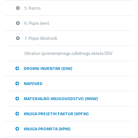
5. Razno
6. Popis (win)
7. Popis (Android)
Obračun spremenjenega odbitnega deleža DDV
DROBNI INVENTAR (DIW)
NAPOVED
MATERIALNO KNJIGOVODSTVO (MKW)
KNJIGA PREJETIH FAKTUR (KPFW)
KNJIGA PROMETA (KPW)