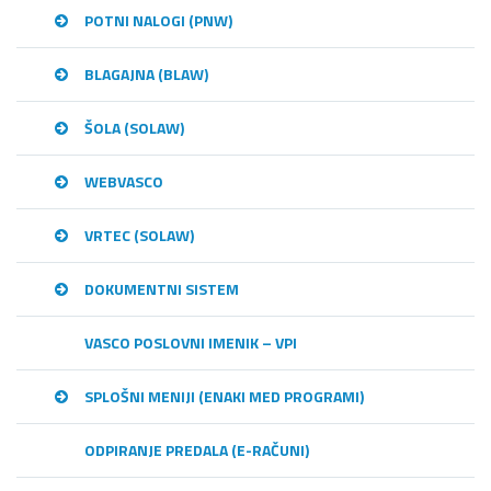
POTNI NALOGI (PNW)
BLAGAJNA (BLAW)
ŠOLA (SOLAW)
WEBVASCO
VRTEC (SOLAW)
DOKUMENTNI SISTEM
VASCO POSLOVNI IMENIK – VPI
SPLOŠNI MENIJI (ENAKI MED PROGRAMI)
ODPIRANJE PREDALA (E-RAČUNI)