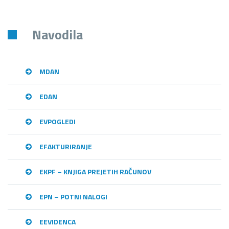
Navodila
MDAN
EDAN
EVPOGLEDI
EFAKTURIRANJE
EKPF – KNJIGA PREJETIH RAČUNOV
EPN – POTNI NALOGI
EEVIDENCA