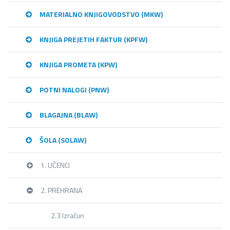
MATERIALNO KNJIGOVODSTVO (MKW)
KNJIGA PREJETIH FAKTUR (KPFW)
KNJIGA PROMETA (KPW)
POTNI NALOGI (PNW)
BLAGAJNA (BLAW)
ŠOLA (SOLAW)
1. UČENCI
2. PREHRANA
2.3 Izračun