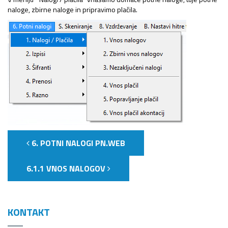
naloge, zbirne naloge in pripravimo plačila.
6. POTNI NALOGI PN.WEB
6.1.1 VNOS NALOGOV
KONTAKT