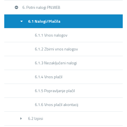
6. Potni nalogi PN.WEB
6.1 Nalogi/Plačila
6.1.1 Vnos nalogov
6.1.2 Zbirni vnos nalogov
6.1.3 Nezaključeni nalogi
6.1.4 Vnos plačil
6.1.5 Popravljanje plačil
6.1.6 Vnos plačil akontacij
6.2 Izpisi