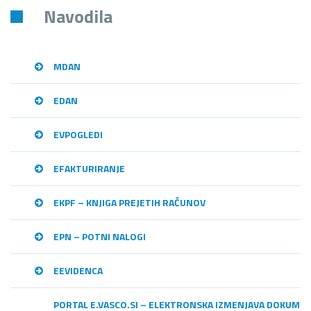
Navodila
MDAN
EDAN
EVPOGLEDI
EFAKTURIRANJE
EKPF – KNJIGA PREJETIH RAČUNOV
EPN – POTNI NALOGI
EEVIDENCA
PORTAL E.VASCO.SI – ELEKTRONSKA IZMENJAVA DOKUME