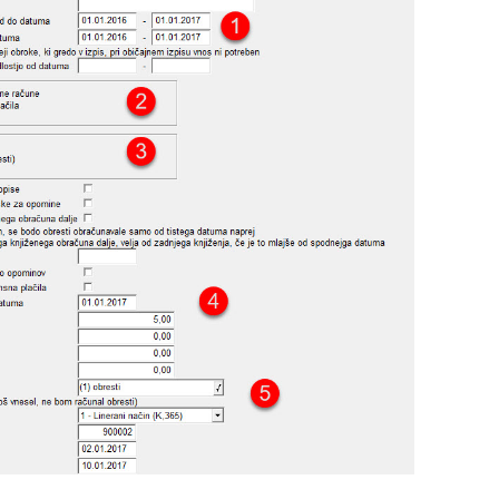
NJAVA DOKUMENTOV