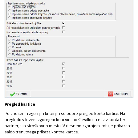
Pregled kartice
Po vnesenih zgornjih kriterijih se odpre pregled konto kartice. Na
pregledu v levem zgornjem kotu vidimo številko in naziv konta ter
partnerja in stroškovno mesto. V desnem zgornjem kotu je prikazan
saldo trenutnega prikaza kontne kartice.