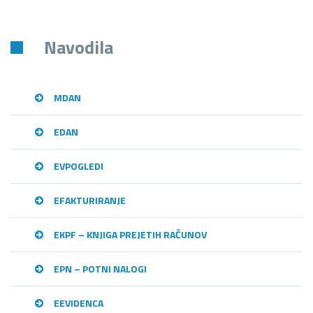
Navodila
MDAN
EDAN
EVPOGLEDI
EFAKTURIRANJE
EKPF – KNJIGA PREJETIH RAČUNOV
EPN – POTNI NALOGI
EEVIDENCA