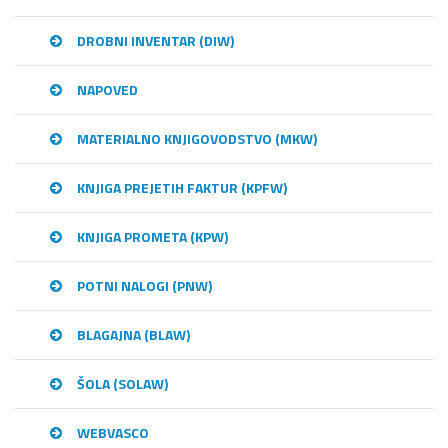
DROBNI INVENTAR (DIW)
NAPOVED
MATERIALNO KNJIGOVODSTVO (MKW)
KNJIGA PREJETIH FAKTUR (KPFW)
KNJIGA PROMETA (KPW)
POTNI NALOGI (PNW)
BLAGAJNA (BLAW)
ŠOLA (SOLAW)
WEBVASCO