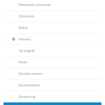
Potrjevanje odsotnosti
Odsotnosti
Artikel
Partnerji
Tipi pogodb
Paketi
Opravila seznam
Opravila tabela
Opravila log