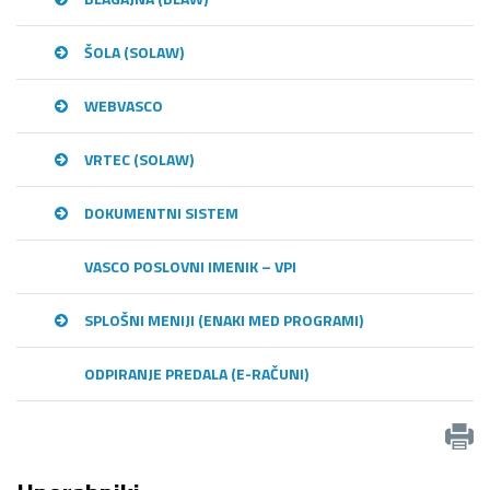
ŠOLA (SOLAW)
WEBVASCO
VRTEC (SOLAW)
DOKUMENTNI SISTEM
VASCO POSLOVNI IMENIK – VPI
SPLOŠNI MENIJI (ENAKI MED PROGRAMI)
ODPIRANJE PREDALA (E-RAČUNI)