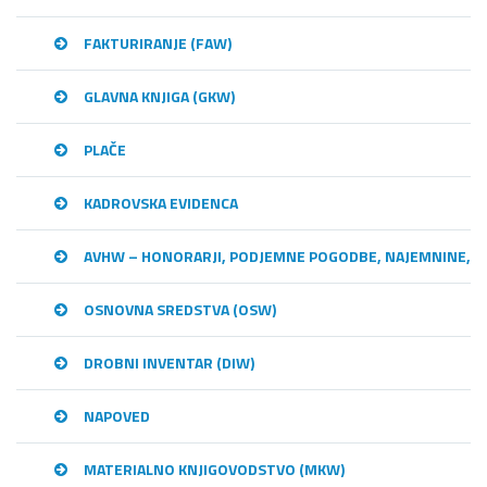
FAKTURIRANJE (FAW)
GLAVNA KNJIGA (GKW)
PLAČE
KADROVSKA EVIDENCA
AVHW – HONORARJI, PODJEMNE POGODBE, NAJEMNINE,…
OSNOVNA SREDSTVA (OSW)
DROBNI INVENTAR (DIW)
NAPOVED
MATERIALNO KNJIGOVODSTVO (MKW)