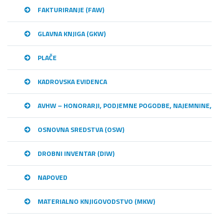
FAKTURIRANJE (FAW)
GLAVNA KNJIGA (GKW)
PLAČE
KADROVSKA EVIDENCA
AVHW – HONORARJI, PODJEMNE POGODBE, NAJEMNINE,…
OSNOVNA SREDSTVA (OSW)
DROBNI INVENTAR (DIW)
NAPOVED
MATERIALNO KNJIGOVODSTVO (MKW)