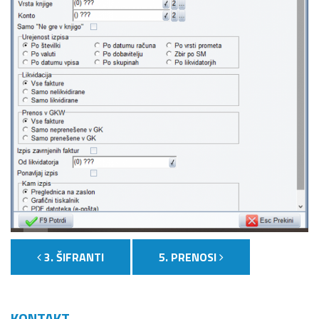
3. ŠIFRANTI
5. PRENOSI
KONTAKT