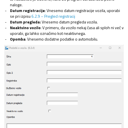
naloge.
Datum registracije
: Vnesemo datum registracije vozila, uporabi
se pri izpisu
6.2.9 – Pregled registracij
Datum pregleda:
Vnesemo datum pregleda vozila.
Neaktvino vozilo
: V primeru, da vozilo nekaj časa ali sploh ni več v
uporabi, ga lahko označimo kot neaktivnega.
Opomba
: Vnesemo dodatne podatke o avtomobilu.