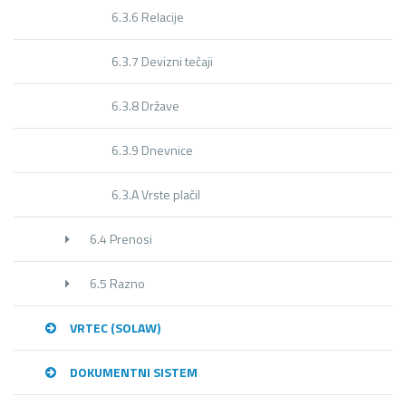
6.3.6 Relacije
6.3.7 Devizni tečaji
6.3.8 Države
6.3.9 Dnevnice
6.3.A Vrste plačil
6.4 Prenosi
6.5 Razno
VRTEC (SOLAW)
DOKUMENTNI SISTEM