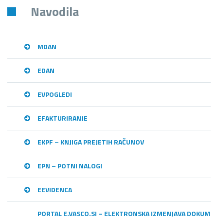
Navodila
MDAN
EDAN
EVPOGLEDI
EFAKTURIRANJE
EKPF – KNJIGA PREJETIH RAČUNOV
EPN – POTNI NALOGI
EEVIDENCA
PORTAL E.VASCO.SI – ELEKTRONSKA IZMENJAVA DOKUME