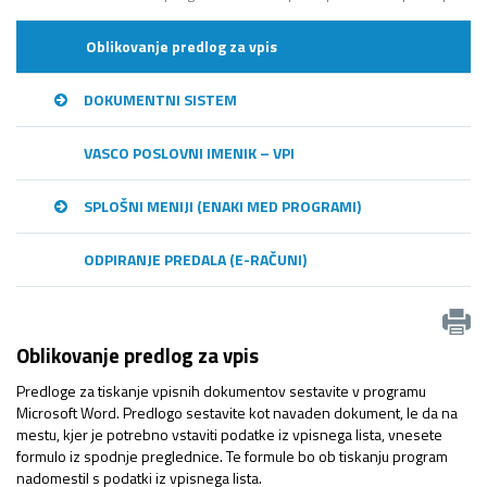
Oblikovanje predlog za vpis
DOKUMENTNI SISTEM
VASCO POSLOVNI IMENIK – VPI
SPLOŠNI MENIJI (ENAKI MED PROGRAMI)
ODPIRANJE PREDALA (E-RAČUNI)
Oblikovanje predlog za vpis
Predloge za tiskanje vpisnih dokumentov sestavite v programu
Microsoft Word. Predlogo sestavite kot navaden dokument, le da na
mestu, kjer je potrebno vstaviti podatke iz vpisnega lista, vnesete
formulo iz spodnje preglednice. Te formule bo ob tiskanju program
nadomestil s podatki iz vpisnega lista.