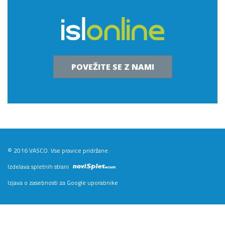
POVEŽITE SE Z NAMI
© 2016 VASCO. Vse pravice pridržane.
Izdelava spletnih strani
Izjava o zasebnosti za Google uporabnike