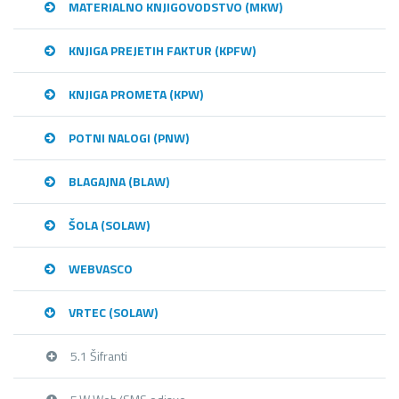
MATERIALNO KNJIGOVODSTVO (MKW)
KNJIGA PREJETIH FAKTUR (KPFW)
KNJIGA PROMETA (KPW)
POTNI NALOGI (PNW)
BLAGAJNA (BLAW)
ŠOLA (SOLAW)
WEBVASCO
VRTEC (SOLAW)
5.1 Šifranti