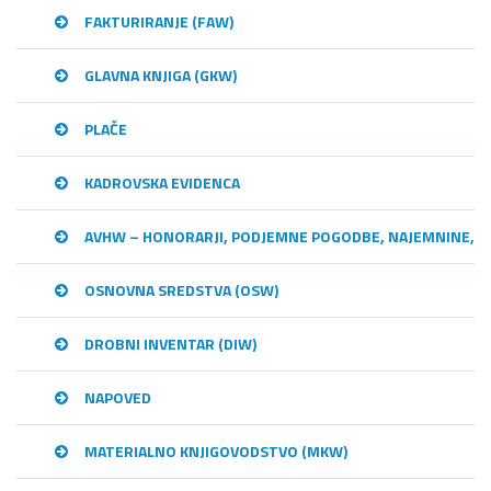
FAKTURIRANJE (FAW)
GLAVNA KNJIGA (GKW)
PLAČE
KADROVSKA EVIDENCA
AVHW – HONORARJI, PODJEMNE POGODBE, NAJEMNINE,…
OSNOVNA SREDSTVA (OSW)
DROBNI INVENTAR (DIW)
NAPOVED
MATERIALNO KNJIGOVODSTVO (MKW)