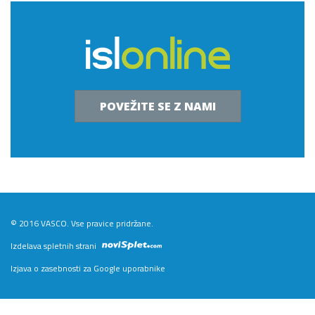
POVEŽITE SE Z NAMI
© 2016 VASCO. Vse pravice pridržane.
Izdelava spletnih strani
Izjava o zasebnosti za Google uporabnike