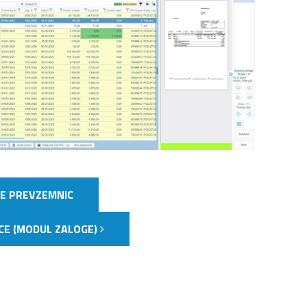
E PREVZEMNIC
CE (MODUL ZALOGE)