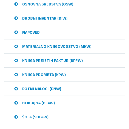
OSNOVNA SREDSTVA (OSW)
DROBNI INVENTAR (DIW)
NAPOVED
MATERIALNO KNJIGOVODSTVO (MKW)
KNJIGA PREJETIH FAKTUR (KPFW)
KNJIGA PROMETA (KPW)
POTNI NALOGI (PNW)
BLAGAJNA (BLAW)
ŠOLA (SOLAW)