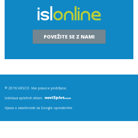
POVEŽITE SE Z NAMI
© 2016 VASCO. Vse pravice pridržane.
Izdelava spletnih strani
Izjava o zasebnosti za Google uporabnike