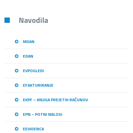
Navodila
MDAN
EDAN
EVPOGLEDI
EFAKTURIRANJE
EKPF – KNJIGA PREJETIH RAČUNOV
EPN – POTNI NALOGI
EEVIDENCA