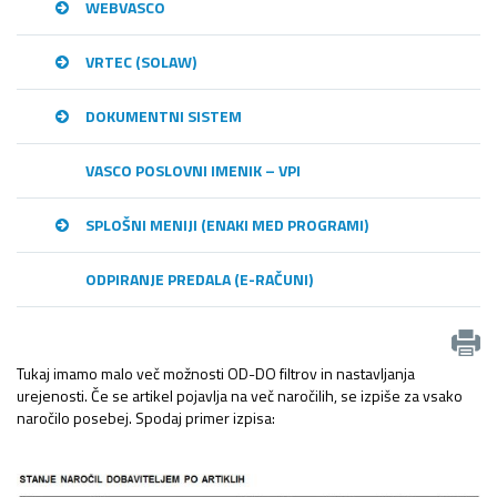
WEBVASCO
VRTEC (SOLAW)
DOKUMENTNI SISTEM
VASCO POSLOVNI IMENIK – VPI
SPLOŠNI MENIJI (ENAKI MED PROGRAMI)
ODPIRANJE PREDALA (E-RAČUNI)
Tukaj imamo malo več možnosti OD-DO filtrov in nastavljanja
urejenosti. Če se artikel pojavlja na več naročilih, se izpiše za vsako
naročilo posebej. Spodaj primer izpisa: