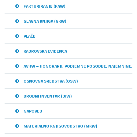
FAKTURIRANJE (FAW)
GLAVNA KNJIGA (GKW)
PLAČE
KADROVSKA EVIDENCA
AVHW – HONORARJI, PODJEMNE POGODBE, NAJEMNINE,…
OSNOVNA SREDSTVA (OSW)
DROBNI INVENTAR (DIW)
NAPOVED
MATERIALNO KNJIGOVODSTVO (MKW)