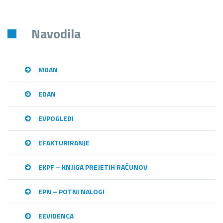
Navodila
MDAN
EDAN
EVPOGLEDI
EFAKTURIRANJE
EKPF – KNJIGA PREJETIH RAČUNOV
EPN – POTNI NALOGI
EEVIDENCA