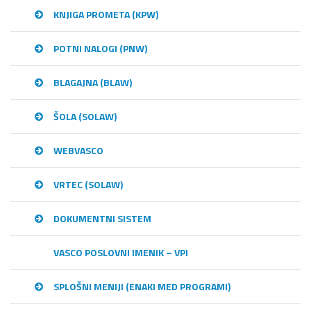
KNJIGA PROMETA (KPW)
POTNI NALOGI (PNW)
BLAGAJNA (BLAW)
ŠOLA (SOLAW)
WEBVASCO
VRTEC (SOLAW)
DOKUMENTNI SISTEM
VASCO POSLOVNI IMENIK – VPI
SPLOŠNI MENIJI (ENAKI MED PROGRAMI)