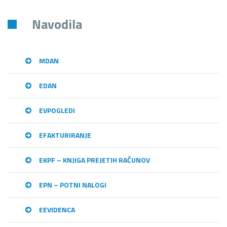
Navodila
MDAN
EDAN
EVPOGLEDI
EFAKTURIRANJE
EKPF – KNJIGA PREJETIH RAČUNOV
EPN – POTNI NALOGI
EEVIDENCA