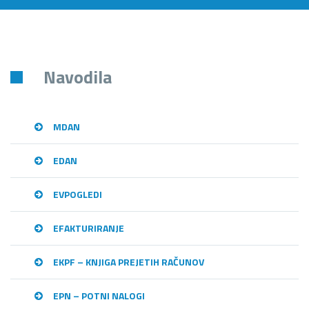
Navodila
MDAN
EDAN
EVPOGLEDI
EFAKTURIRANJE
EKPF – KNJIGA PREJETIH RAČUNOV
EPN – POTNI NALOGI