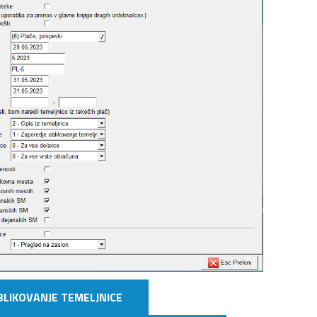
OBLIKOVANJE TEMELJNICE