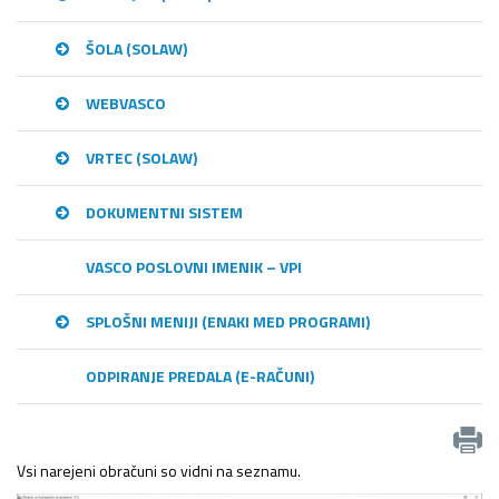
ŠOLA (SOLAW)
WEBVASCO
VRTEC (SOLAW)
DOKUMENTNI SISTEM
VASCO POSLOVNI IMENIK – VPI
SPLOŠNI MENIJI (ENAKI MED PROGRAMI)
ODPIRANJE PREDALA (E-RAČUNI)
Vsi narejeni obračuni so vidni na seznamu.