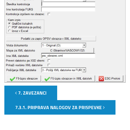
7. ZAVEZANCI
7.3.1. PRIPRAVA NALOGOV ZA PRISPEVKE