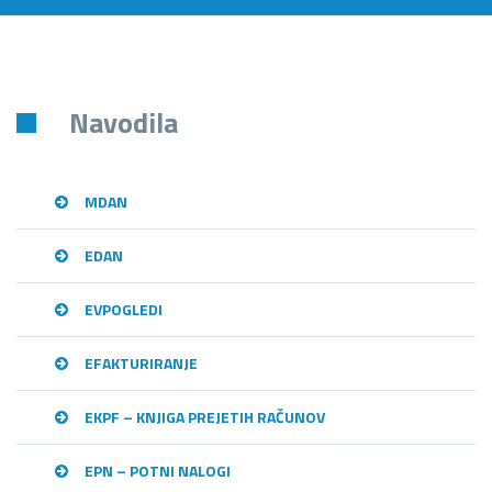
Navodila
MDAN
EDAN
EVPOGLEDI
EFAKTURIRANJE
EKPF – KNJIGA PREJETIH RAČUNOV
EPN – POTNI NALOGI