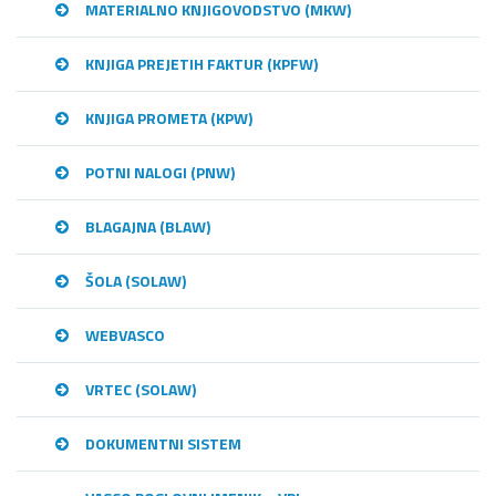
MATERIALNO KNJIGOVODSTVO (MKW)
KNJIGA PREJETIH FAKTUR (KPFW)
KNJIGA PROMETA (KPW)
POTNI NALOGI (PNW)
BLAGAJNA (BLAW)
ŠOLA (SOLAW)
WEBVASCO
VRTEC (SOLAW)
DOKUMENTNI SISTEM