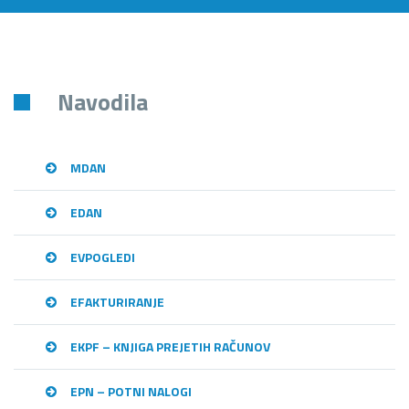
Navodila
MDAN
EDAN
EVPOGLEDI
EFAKTURIRANJE
EKPF – KNJIGA PREJETIH RAČUNOV
EPN – POTNI NALOGI