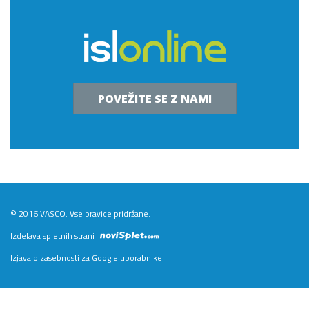
POVEŽITE SE Z NAMI
© 2016 VASCO. Vse pravice pridržane.
Izdelava spletnih strani
Izjava o zasebnosti za Google uporabnike