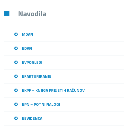
Navodila
MDAN
EDAN
EVPOGLEDI
EFAKTURIRANJE
EKPF – KNJIGA PREJETIH RAČUNOV
EPN – POTNI NALOGI
EEVIDENCA