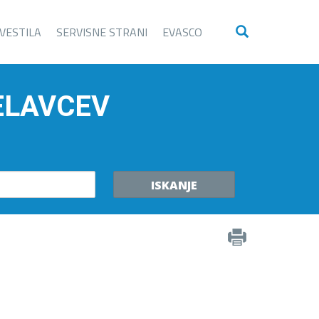
VESTILA
SERVISNE STRANI
EVASCO
ELAVCEV
ISKANJE