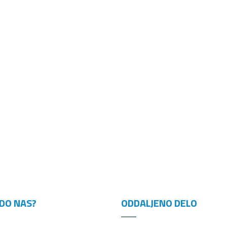
DO NAS?
ODDALJENO DELO